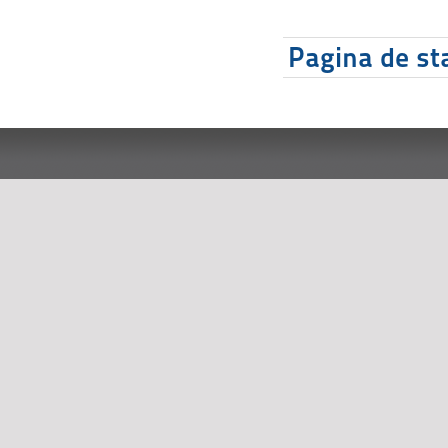
Pagina de sta