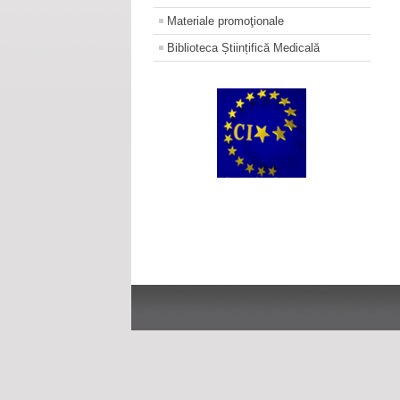
Materiale promoţionale
Biblioteca Științifică Medicală