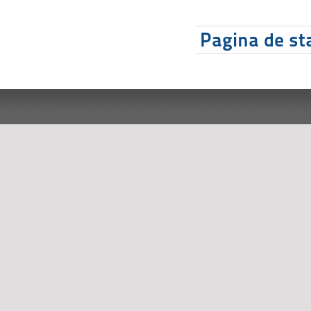
Pagina de sta