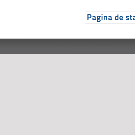
Pagina de sta