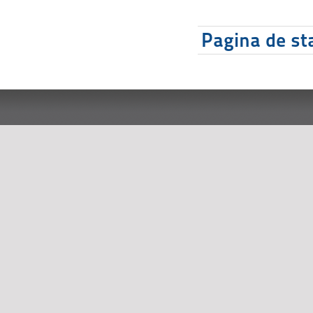
Pagina de sta