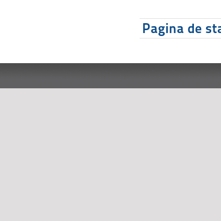
Pagina de sta