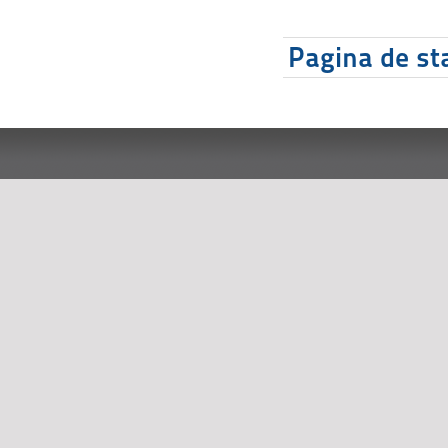
Pagina de sta