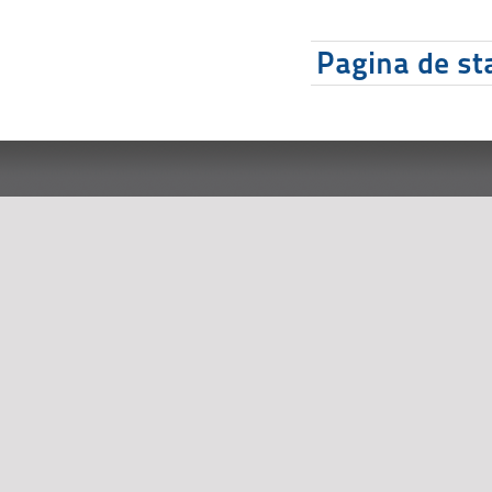
Pagina de sta