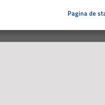
Pagina de sta