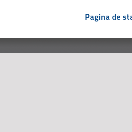
Pagina de sta