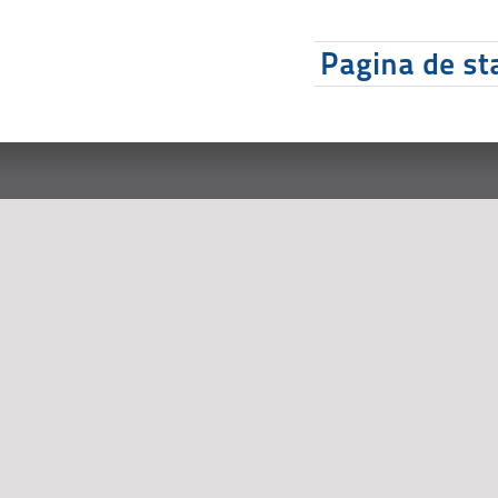
Pagina de sta