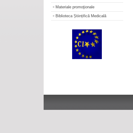
Materiale promoţionale
Biblioteca Științifică Medicală