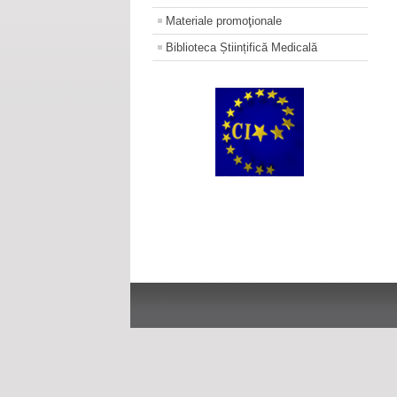
Materiale promoţionale
Biblioteca Științifică Medicală