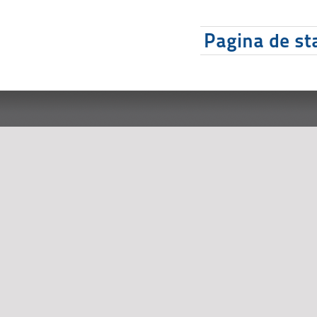
Pagina de sta