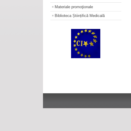
Materiale promoţionale
Biblioteca Științifică Medicală