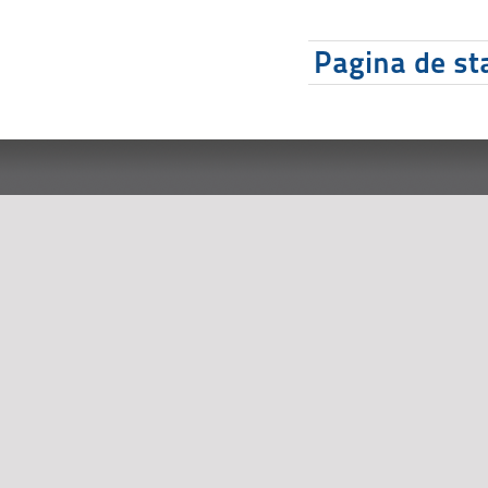
Pagina de sta