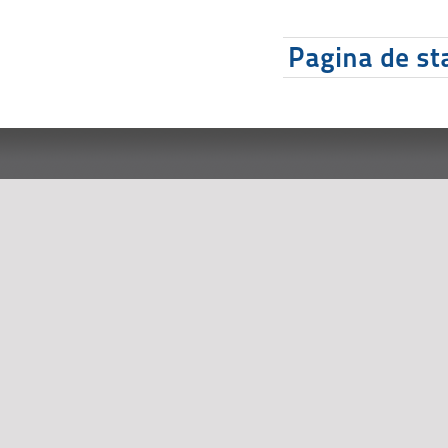
Pagina de sta