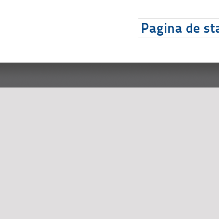
Pagina de sta