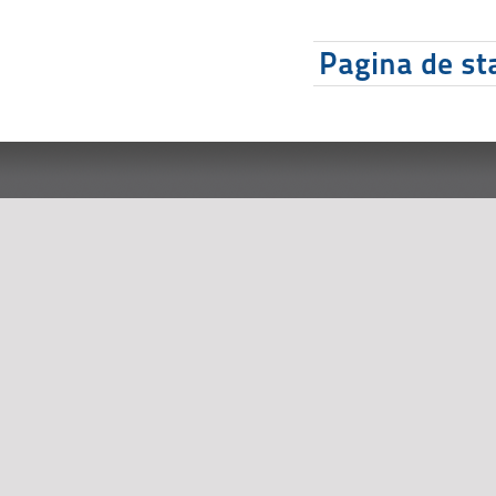
Pagina de sta