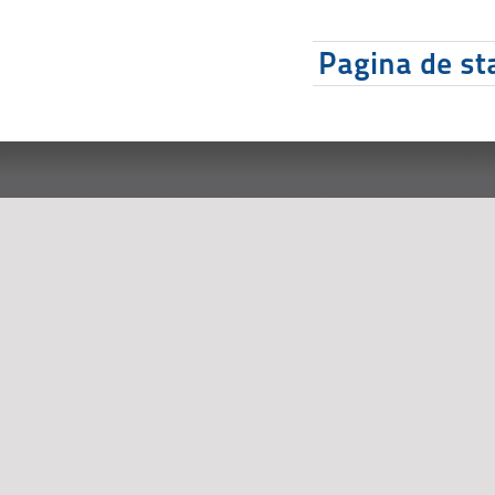
Pagina de sta