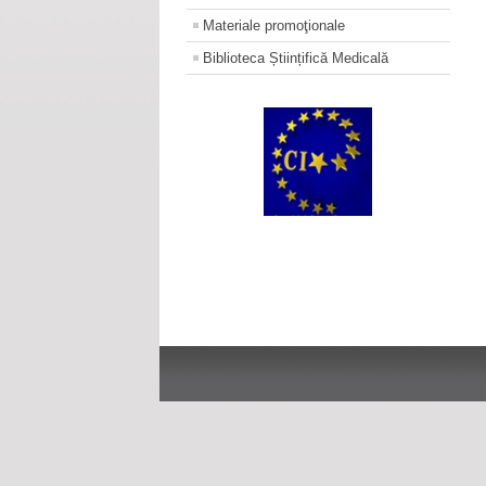
Materiale promoţionale
Biblioteca Științifică Medicală