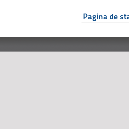
Pagina de sta