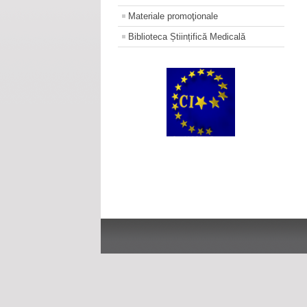
Materiale promoţionale
Biblioteca Științifică Medicală