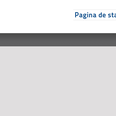
Pagina de sta