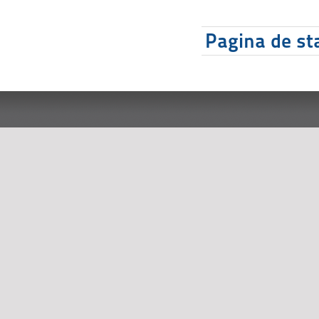
Pagina de sta