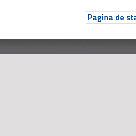
Pagina de sta