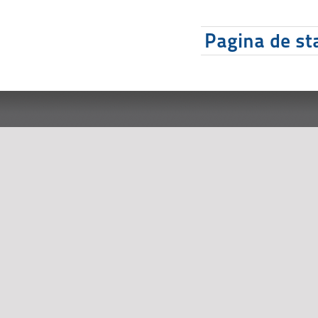
Pagina de sta