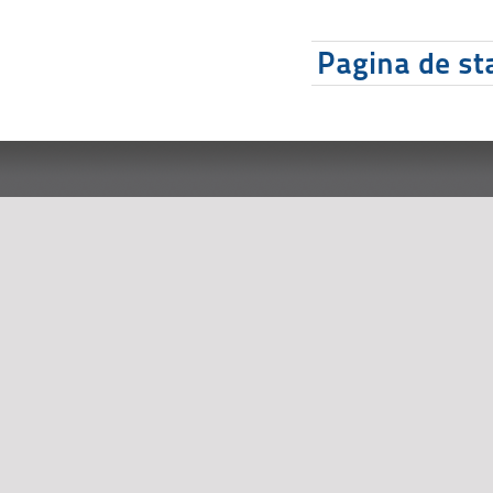
Pagina de sta