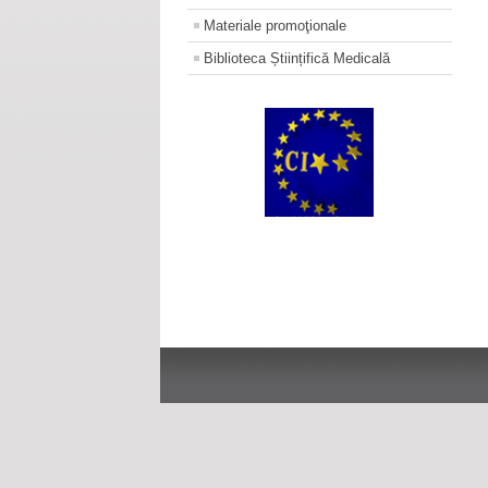
Materiale promoţionale
Biblioteca Științifică Medicală