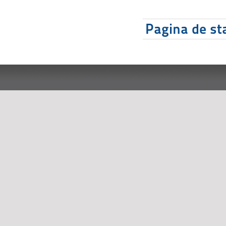
Pagina de sta