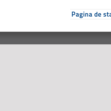
Pagina de sta