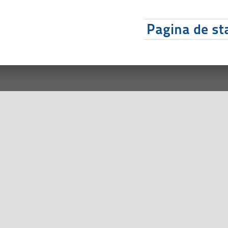
Pagina de sta