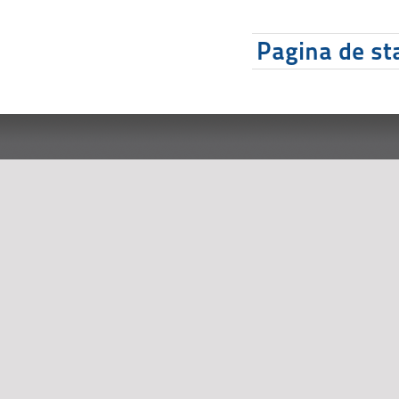
Pagina de sta