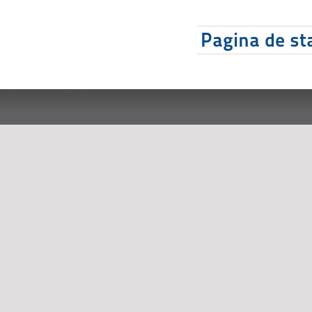
Pagina de sta