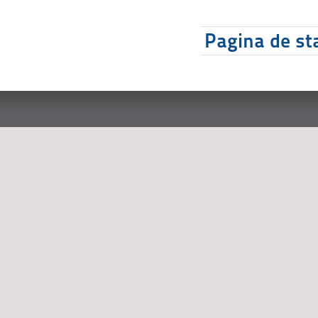
Pagina de sta