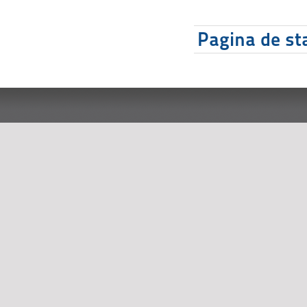
Pagina de sta