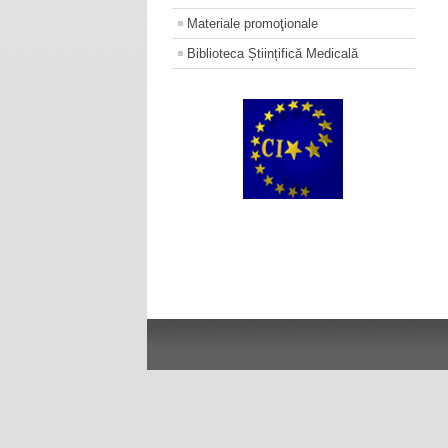
Materiale promoţionale
Biblioteca Științifică Medicală