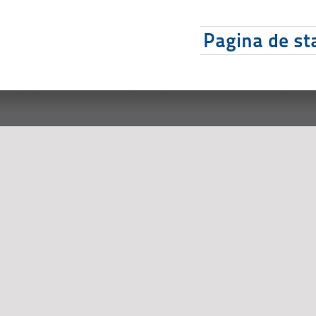
Pagina de sta