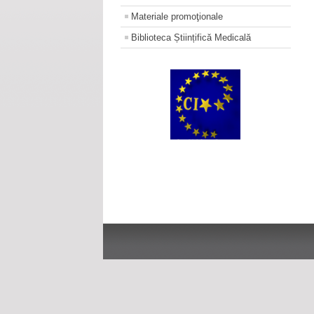
Materiale promoţionale
Biblioteca Științifică Medicală