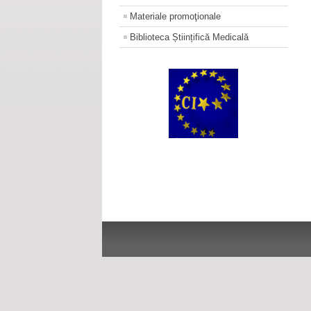
Materiale promoţionale
Biblioteca Științifică Medicală