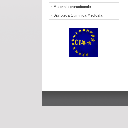
Materiale promoţionale
Biblioteca Științifică Medicală