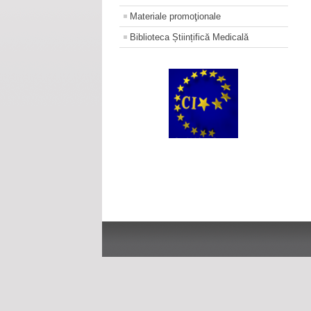
Materiale promoţionale
Biblioteca Științifică Medicală