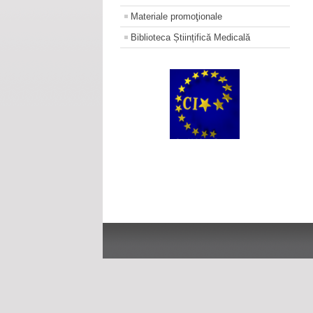
Materiale promoţionale
Biblioteca Științifică Medicală