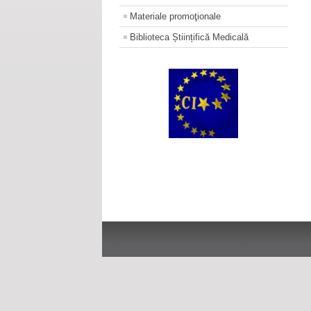
Materiale promoţionale
Biblioteca Științifică Medicală