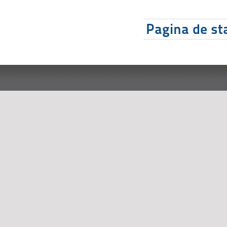
Pagina de sta