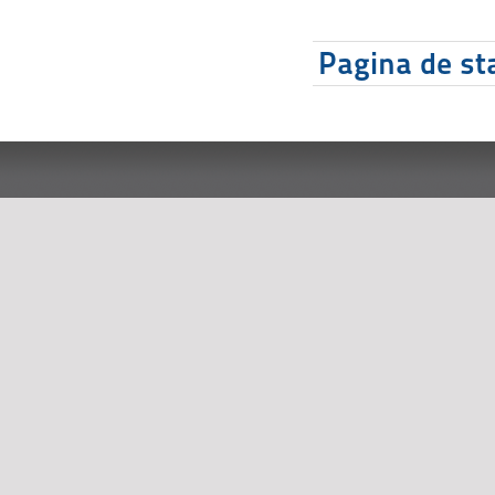
Pagina de sta