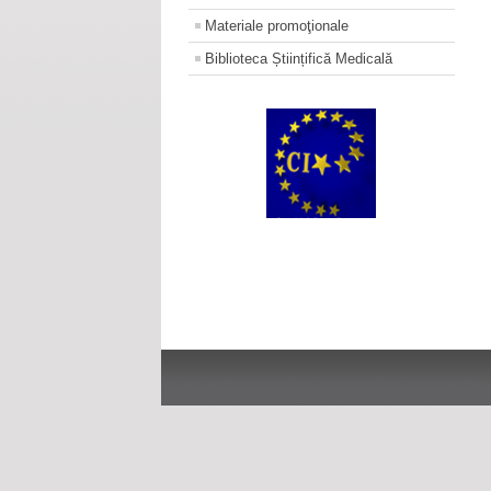
Materiale promoţionale
Biblioteca Științifică Medicală