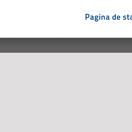
Pagina de sta