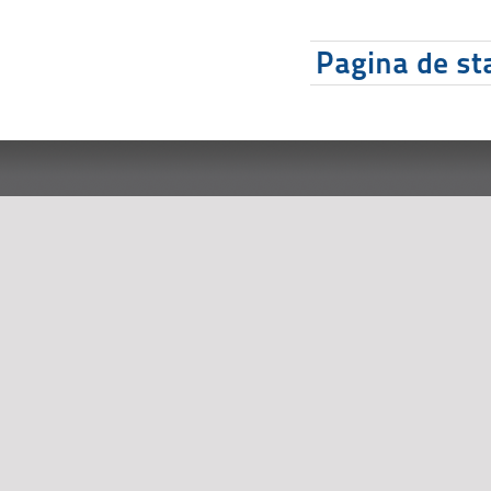
Pagina de sta