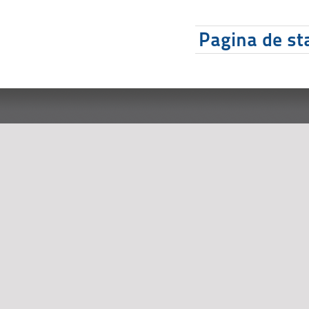
Pagina de sta